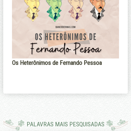
Os Heterônimos de Fernando Pessoa
PALAVRAS MAIS PESQUISADAS