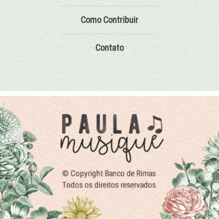
Como Contribuir
Contato