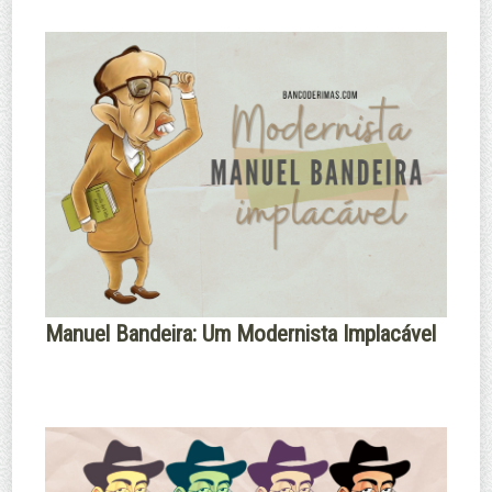
Manuel Bandeira: Um Modernista Implacável