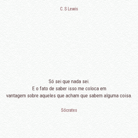
C. S Lewis
Só sei que nada sei.
E o fato de saber isso me coloca em
vantagem sobre aqueles que acham que sabem alguma coisa.
Sócrates