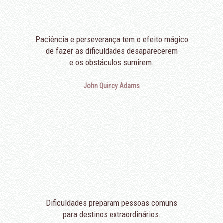
Paciência e perseverança tem o efeito mágico
de fazer as dificuldades desaparecerem
e os obstáculos sumirem.
John Quincy Adams
Dificuldades preparam pessoas comuns
para destinos extraordinários.