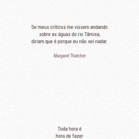
Se meus críticos me vissem andando
sobre as águas do rio Tâmisa,
diriam que é porque eu não sei nadar.
Margaret Thatcher
Toda hora é
hora de fazer