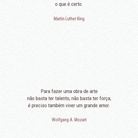
o que é certo.
Martin Luther King
Para fazer uma obra de arte
não basta ter talento, não basta ter força,
é preciso também viver um grande amor.
Wolfgang A. Mozart