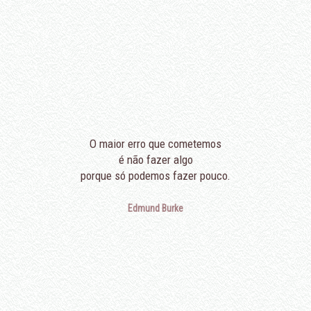
O maior erro que cometemos
é não fazer algo
porque só podemos fazer pouco.
Edmund Burke