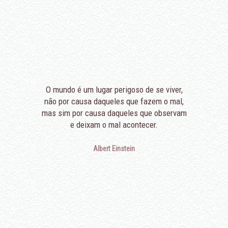
O mundo é um lugar perigoso de se viver,
não por causa daqueles que fazem o mal,
mas sim por causa daqueles que observam
e deixam o mal acontecer.
Albert Einstein