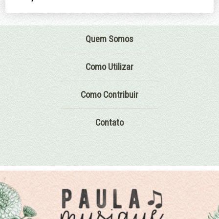
Quem Somos
Como Utilizar
Como Contribuir
Contato