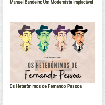
Manuel Bandeira: Um Modernista Implacável
Os Heterônimos de Fernando Pessoa