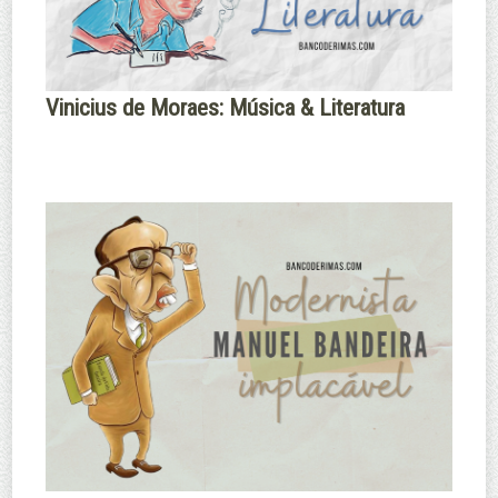
Vinicius de Moraes: Música & Literatura