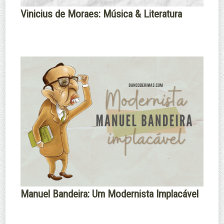
Vinicius de Moraes: Música & Literatura
Manuel Bandeira: Um Modernista Implacável