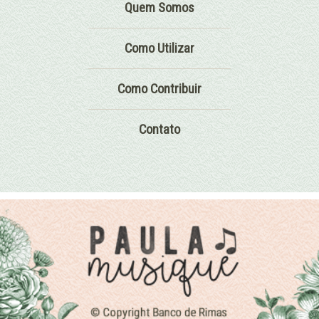
Quem Somos
Como Utilizar
Como Contribuir
Contato