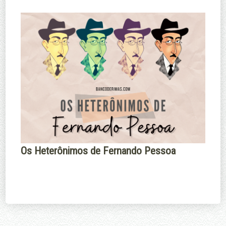
Os Heterônimos de Fernando Pessoa