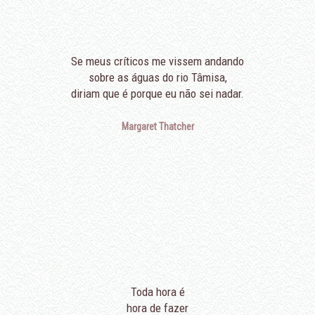
Se meus críticos me vissem andando
sobre as águas do rio Tâmisa,
diriam que é porque eu não sei nadar.
Margaret Thatcher
Toda hora é
hora de fazer