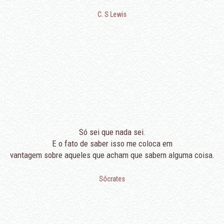
C. S Lewis
Só sei que nada sei.
E o fato de saber isso me coloca em
vantagem sobre aqueles que acham que sabem alguma coisa.
Sócrates