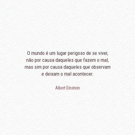
O mundo é um lugar perigoso de se viver,
não por causa daqueles que fazem o mal,
mas sim por causa daqueles que observam
e deixam o mal acontecer.
Albert Einstein