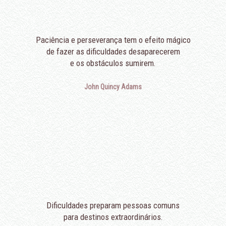
Paciência e perseverança tem o efeito mágico
de fazer as dificuldades desaparecerem
e os obstáculos sumirem.
John Quincy Adams
Dificuldades preparam pessoas comuns
para destinos extraordinários.