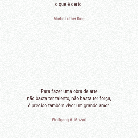
o que é certo.
Martin Luther King
Para fazer uma obra de arte
não basta ter talento, não basta ter força,
é preciso também viver um grande amor.
Wolfgang A. Mozart