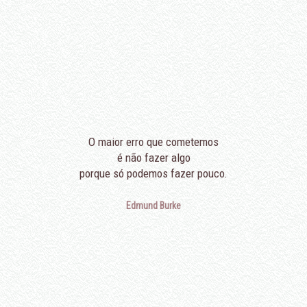
O maior erro que cometemos
é não fazer algo
porque só podemos fazer pouco.
Edmund Burke