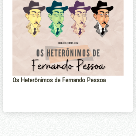
Os Heterônimos de Fernando Pessoa