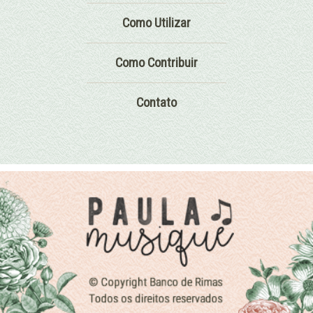
Como Utilizar
Como Contribuir
Contato