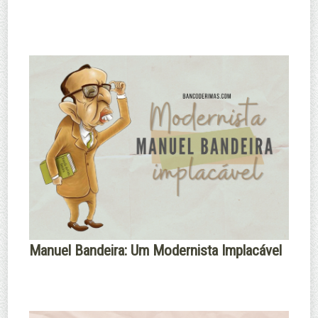
Manuel Bandeira: Um Modernista Implacável