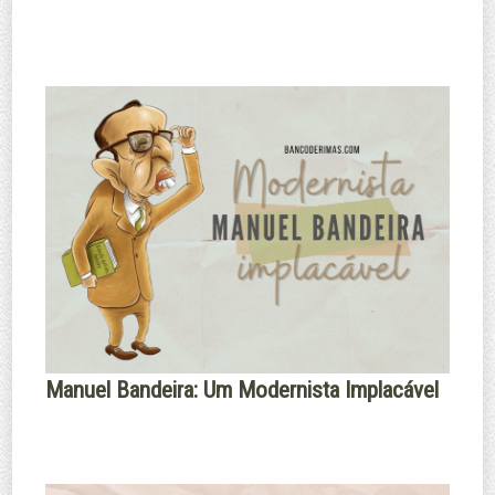
Manuel Bandeira: Um Modernista Implacável