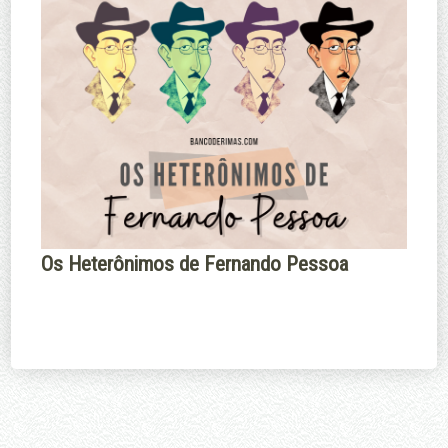
Os Heterônimos de Fernando Pessoa