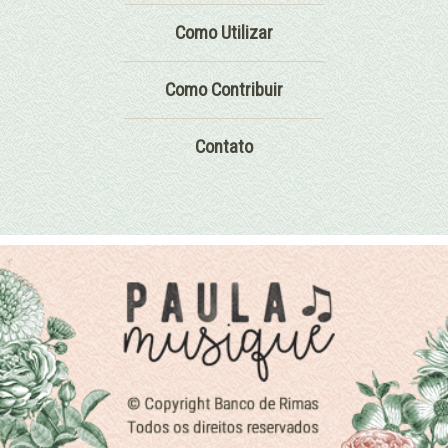
Como Utilizar
Como Contribuir
Contato