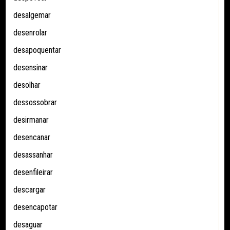
desalgemar
desenrolar
desapoquentar
desensinar
desolhar
dessossobrar
desirmanar
desencanar
desassanhar
desenfileirar
descargar
desencapotar
desaguar