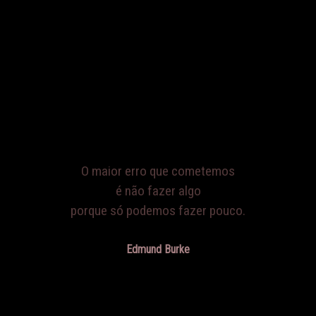
O maior erro que cometemos
é não fazer algo
porque só podemos fazer pouco.
Edmund Burke