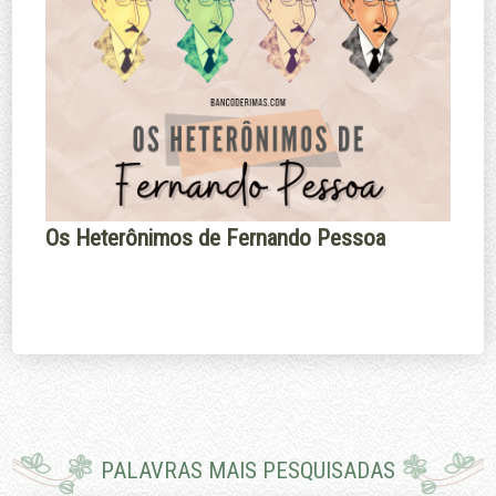
Os Heterônimos de Fernando Pessoa
PALAVRAS MAIS PESQUISADAS