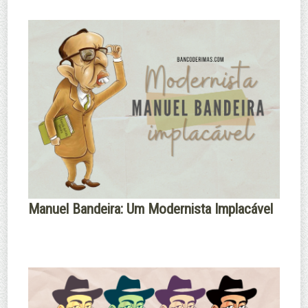
Manuel Bandeira: Um Modernista Implacável