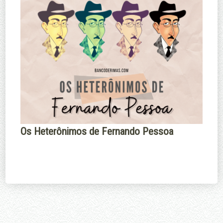
Os Heterônimos de Fernando Pessoa