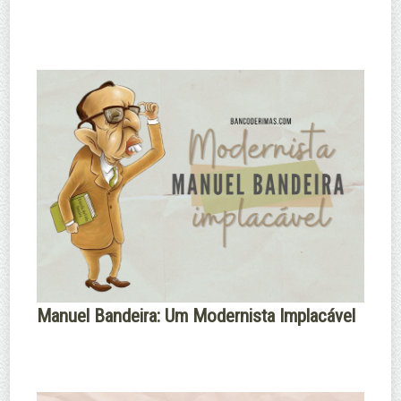
Manuel Bandeira: Um Modernista Implacável