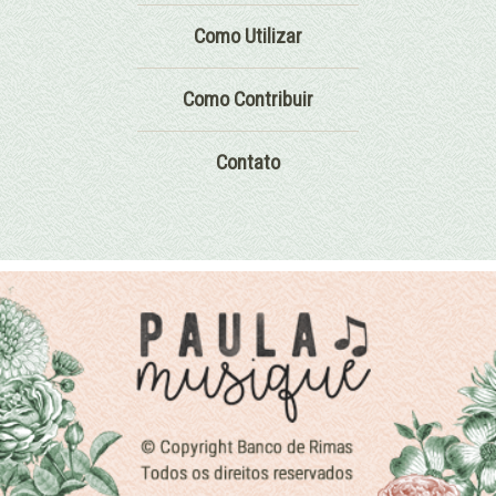
Como Utilizar
Como Contribuir
Contato