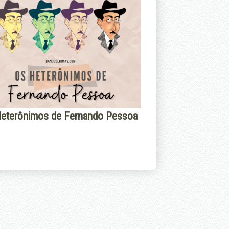
eterônimos de Fernando Pessoa