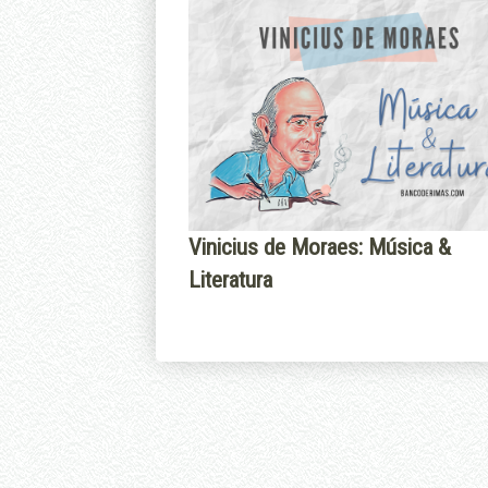
Vinicius de Moraes: Música &
Literatura