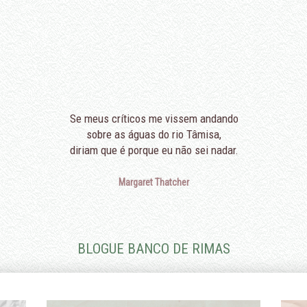
Se meus críticos me vissem andando
sobre as águas do rio Tâmisa,
diriam que é porque eu não sei nadar.
Margaret Thatcher
BLOGUE BANCO DE RIMAS