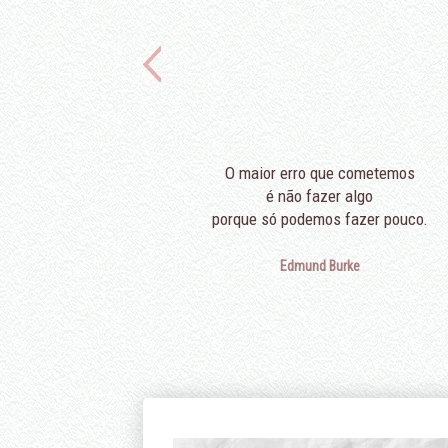
O maior erro que cometemos
é não fazer algo
porque só podemos fazer pouco.
Edmund Burke