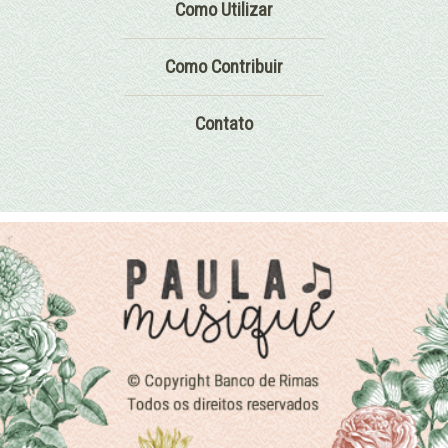
Como Utilizar
Como Contribuir
Contato