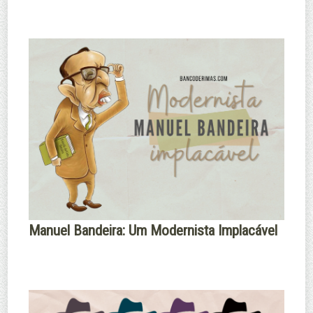
Manuel Bandeira: Um Modernista Implacável