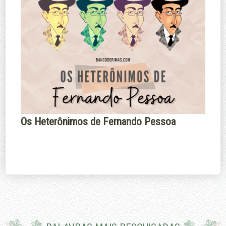
Os Heterônimos de Fernando Pessoa