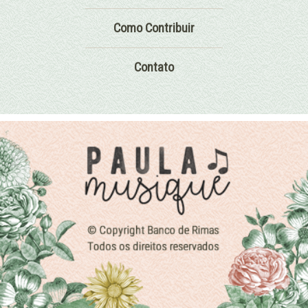
Como Contribuir
Contato