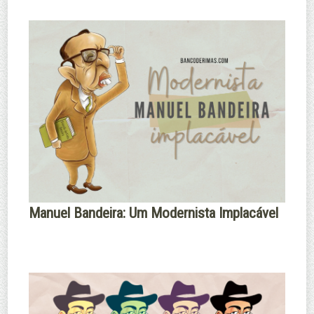
Manuel Bandeira: Um Modernista Implacável