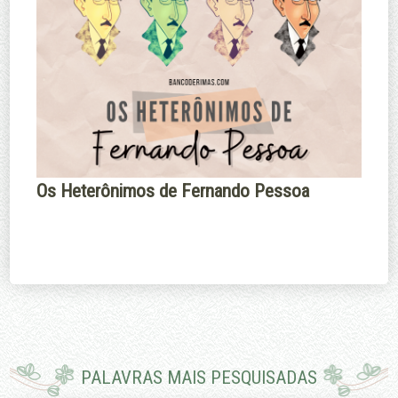
Os Heterônimos de Fernando Pessoa
PALAVRAS MAIS PESQUISADAS