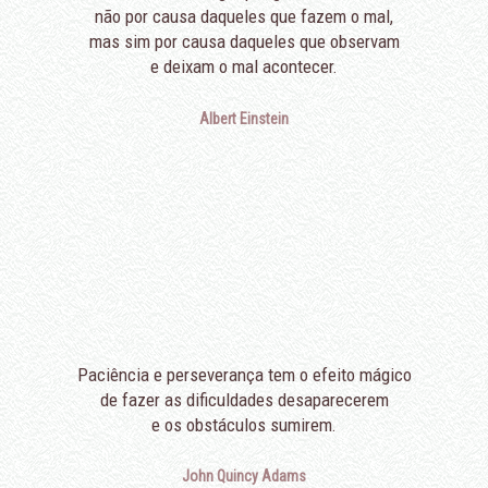
não por causa daqueles que fazem o mal,
mas sim por causa daqueles que observam
e deixam o mal acontecer.
Albert Einstein
Paciência e perseverança tem o efeito mágico
de fazer as dificuldades desaparecerem
e os obstáculos sumirem.
John Quincy Adams