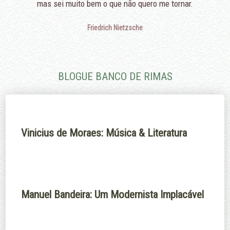
mas sei muito bem o que não quero me tornar.
Friedrich Nietzsche
BLOGUE BANCO DE RIMAS
Vinicius de Moraes: Música & Literatura
Manuel Bandeira: Um Modernista Implacável