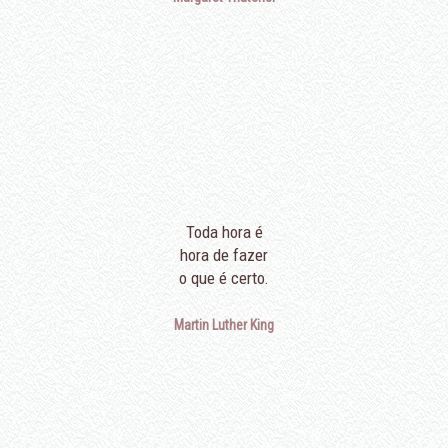
Toda hora é
hora de fazer
o que é certo.
Martin Luther King