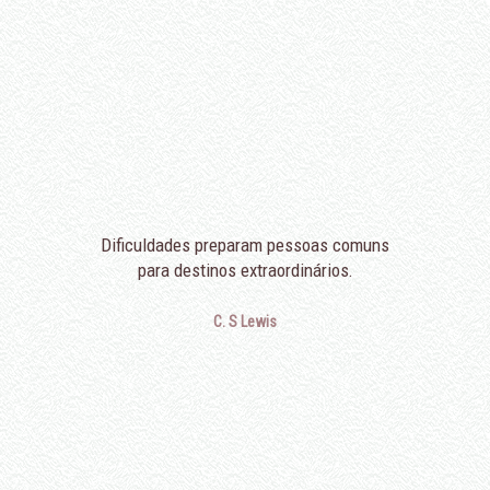
Dificuldades preparam pessoas comuns
para destinos extraordinários.
C. S Lewis