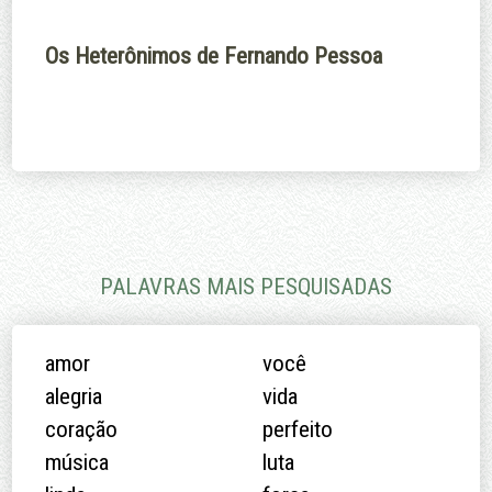
Os Heterônimos de Fernando Pessoa
PALAVRAS MAIS PESQUISADAS
amor
você
alegria
vida
coração
perfeito
música
luta