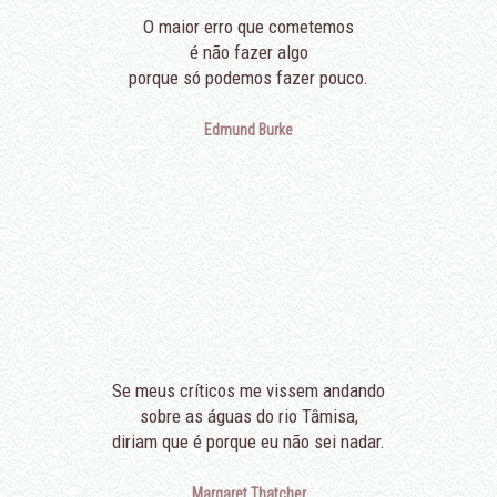
O maior erro que cometemos
é não fazer algo
porque só podemos fazer pouco.
Edmund Burke
Se meus críticos me vissem andando
sobre as águas do rio Tâmisa,
diriam que é porque eu não sei nadar.
Margaret Thatcher