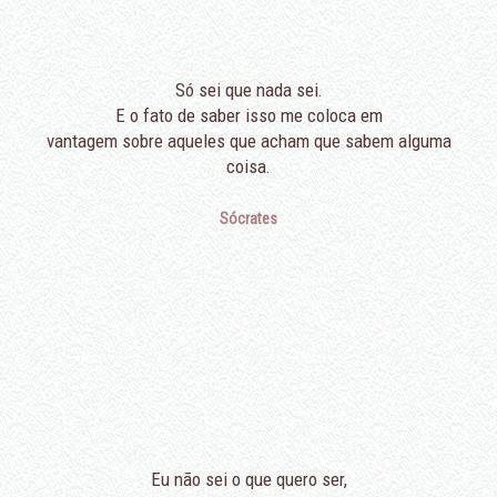
Só sei que nada sei.
E o fato de saber isso me coloca em
vantagem sobre aqueles que acham que sabem alguma
coisa.
Sócrates
Eu não sei o que quero ser,