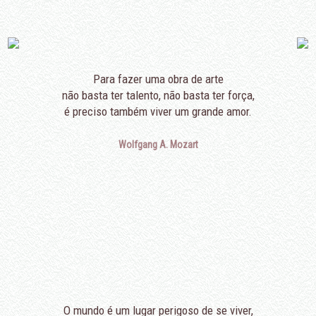
Para fazer uma obra de arte
não basta ter talento, não basta ter força,
é preciso também viver um grande amor.
Wolfgang A. Mozart
O mundo é um lugar perigoso de se viver,