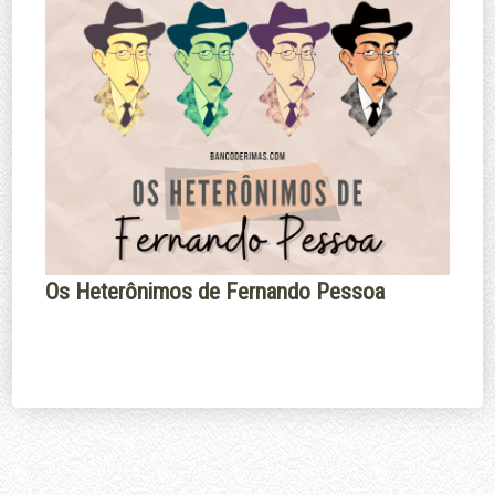
Os Heterônimos de Fernando Pessoa