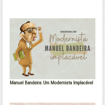
Manuel Bandeira: Um Modernista Implacável