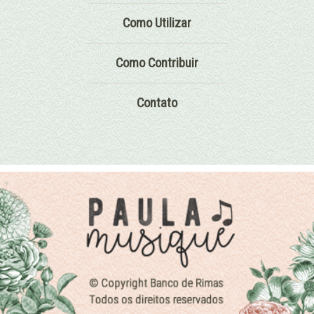
Como Utilizar
Como Contribuir
Contato