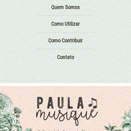
Quem Somos
Como Utilizar
Como Contribuir
Contato