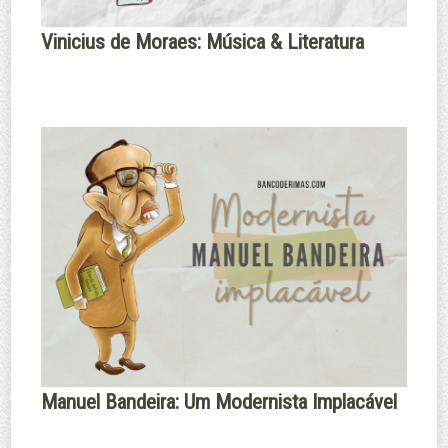
Vinicius de Moraes: Música & Literatura
Manuel Bandeira: Um Modernista Implacável