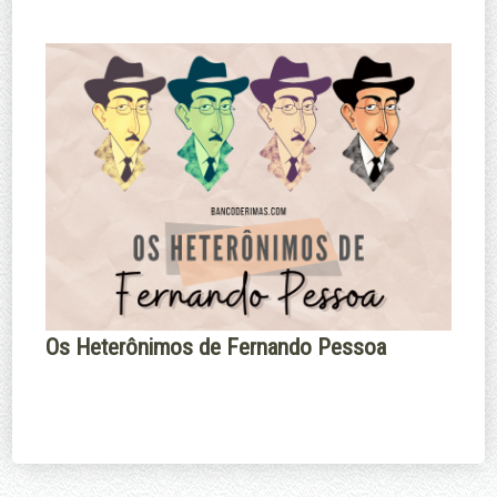
Os Heterônimos de Fernando Pessoa