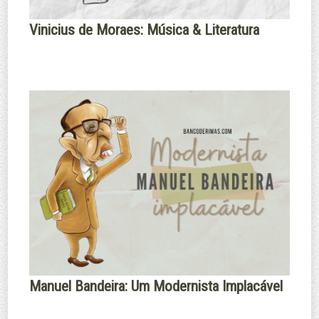
Vinicius de Moraes: Música & Literatura
Manuel Bandeira: Um Modernista Implacável