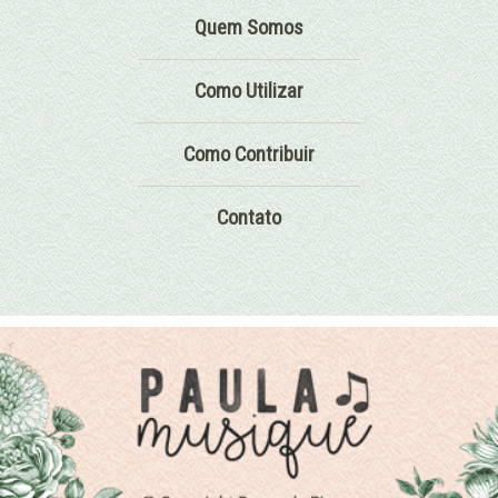
Quem Somos
Como Utilizar
Como Contribuir
Contato