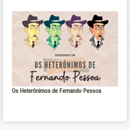
Os Heterônimos de Fernando Pessoa