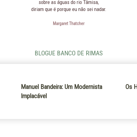
sobre as águas do rio Tâmisa,
diriam que é porque eu não sei nadar.
Margaret Thatcher
BLOGUE BANCO DE RIMAS
Manuel Bandeira: Um Modernista
Os H
Implacável