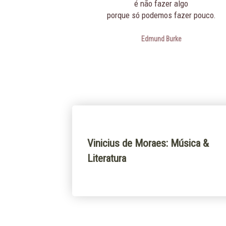
é não fazer algo
porque só podemos fazer pouco.
Edmund Burke
Vinicius de Moraes: Música &
Literatura