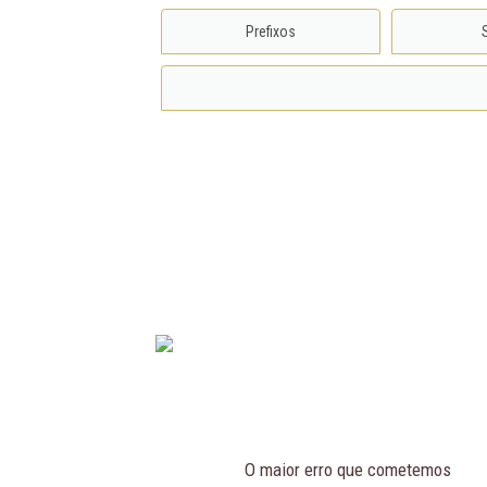
Prefixos
O maior erro que cometemos