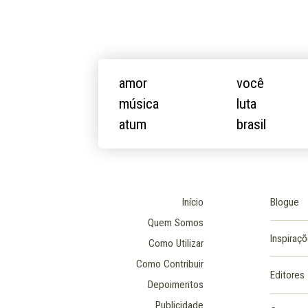
amor
você
música
luta
atum
brasil
Início
Blogue
Quem Somos
Inspiraç
Como Utilizar
Como Contribuir
Editores
Depoimentos
Publicidade